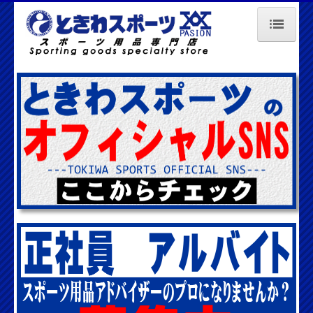
HOME
会社概要
店舗情報
採用情報
問い合わせ