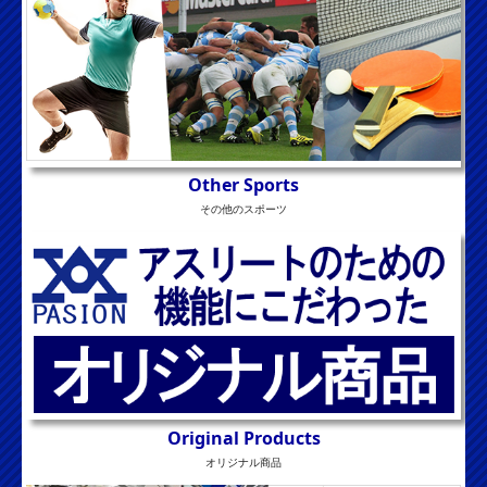
Other Sports
その他のスポーツ
Original Products
オリジナル商品