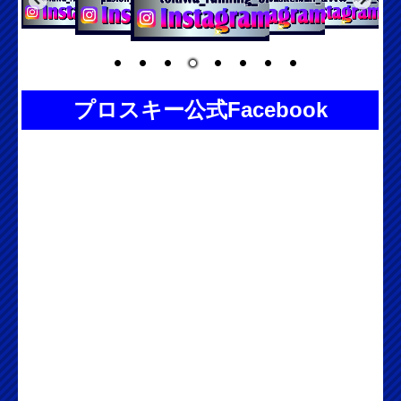
プロスキー公式Facebook