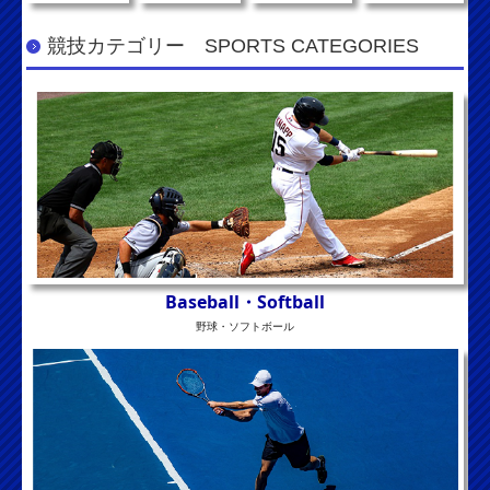
競技カテゴリー SPORTS CATEGORIES
Baseball・
Softball
野球・ソフトボール