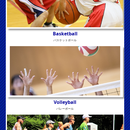
Basketball
バスケットボール
Volleyball
バレーボール