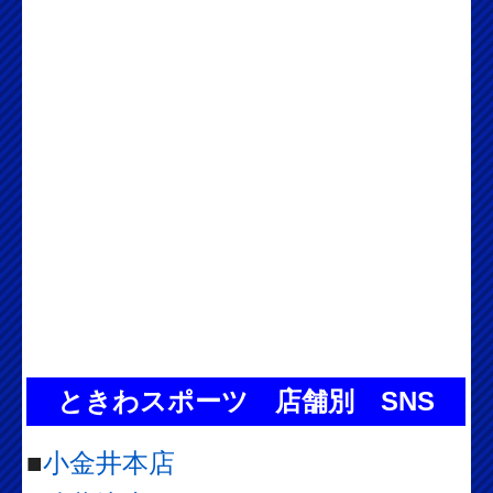
ときわスポーツ 店舗別 SNS
■
小金井本店