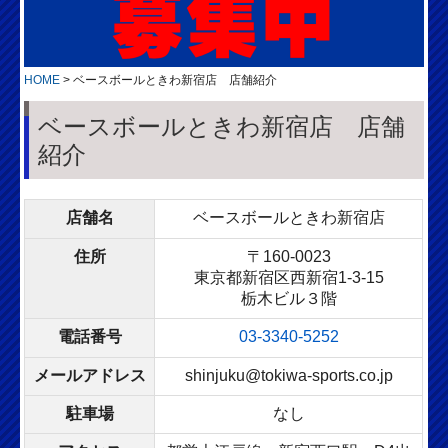
HOME
ベースボールときわ新宿店 店舗紹介
ベースボールときわ新宿店 店舗
紹介
店舗名
ベースボールときわ新宿店
住所
〒160-0023
東京都新宿区西新宿1-3-15
栃木ビル３階
電話番号
03-3340-5252
メールアドレス
shinjuku@tokiwa-sports.co.jp
駐車場
なし