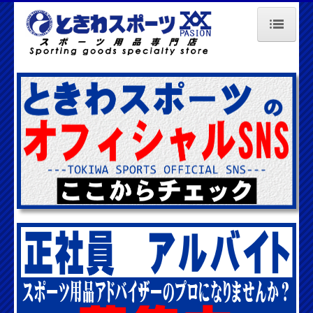
HOME
会社概要
店舗情報
採用情報
問い合わせ