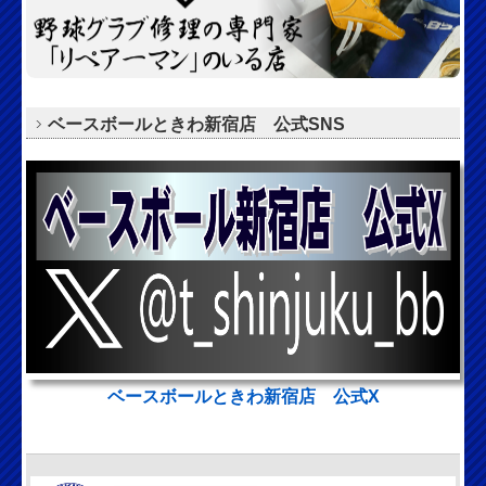
ベースボールときわ新宿店 公式SNS
ベースボールときわ新宿店 公式X