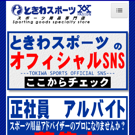
HOME
会社概要
店舗情報
採用情報
問い合わせ