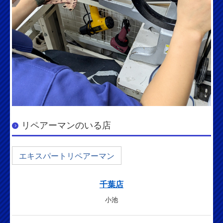
リペアーマンのいる店
エキスパートリペアーマン
千葉店
小池