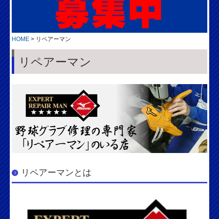
HOME
リペアーマン
リペアーマン
リペアーマンとは